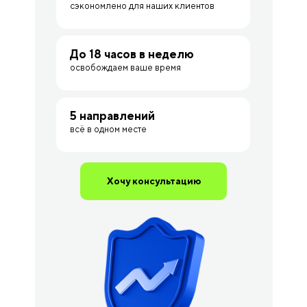
сэкономлено для наших клиентов
До 18 часов в неделю
освобождаем ваше время
5 направлений
всё в одном месте
Хочу консультацию