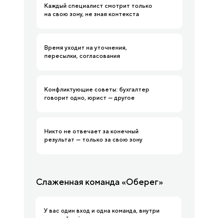
Каждый специалист смотрит только
на свою зону, не зная контекста
Время уходит на уточнения,
пересылки, согласования
Конфликтующие советы: бухгалтер
говорит одно, юрист — другое
Никто не отвечает за конечный
результат — только за свою зону
Слаженная команда «Оберег»
У вас один вход и одна команда, внутри