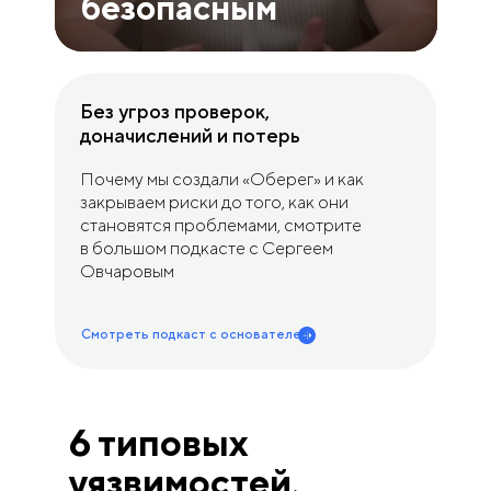
безопасным
Без угроз проверок,
доначислений и потерь
Почему мы создали «Оберег» и как
закрываем риски до того, как они
становятся проблемами, смотрите
в большом подкасте с Сергеем
Овчаровым
Смотреть подкаст с основателем
6 типовых
уязвимостей,