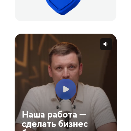
Наша работа —
сделать бизнес