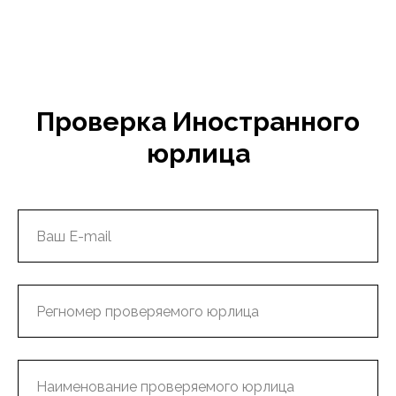
Проверка Иностранного
юрлица