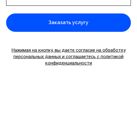
Заказать услугу
Нажимая на кнопку, вы даете согласие на обработку
персональных данных и соглашаетесь c
политикой
конфиденциальности