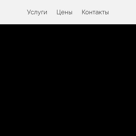
Услуги
Цены
Контакты