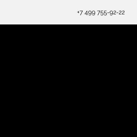
+7 499 755-92-22