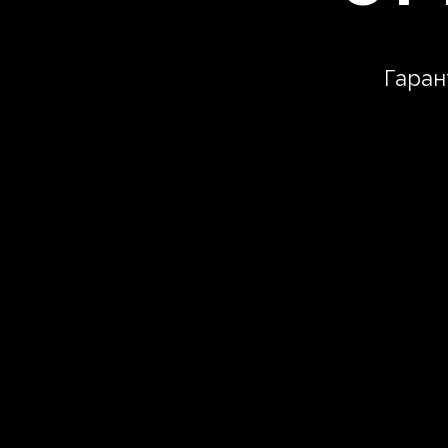
Гаран