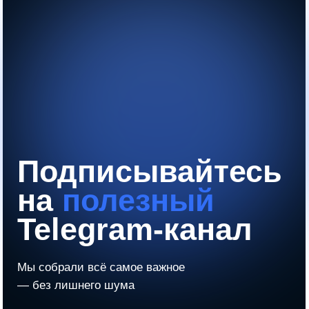
Согласие с политикой обработки персональных данных