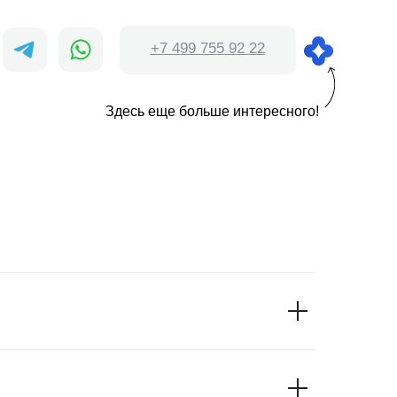
+7 499 755 92 22
Здесь еще больше интересного!