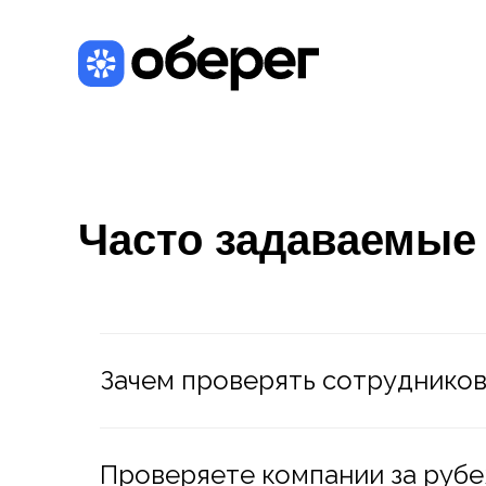
Часто задаваемы
Зачем проверять сотрудников
Проверяете компании за руб