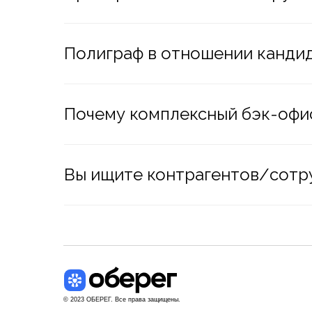
Полиграф в отношении кандида
Почему комплексный бэк-офис
Вы ищите контрагентов/сотру
© 2023 ОБЕРЕГ. Все права защищены.