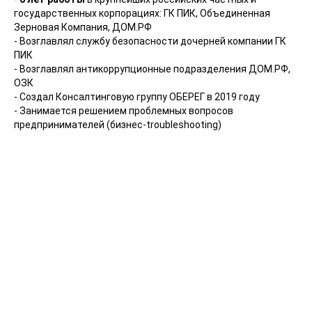
государственных корпорациях: ГК ПИК, Объединенная
Зерновая Компания, ДОМ.РФ
- Возглавлял службу безопасности дочерней компании ГК
ПИК
- Возглавлял антикоррупционные подразделения ДОМ.РФ,
ОЗК
- Создал Консалтинговую группу ОБЕРЕГ в 2019 году
- Занимается решением проблемных вопросов
предпринимателей (бизнес-troubleshooting)