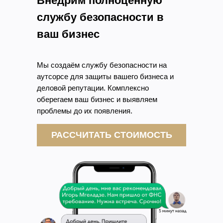
Внедрим полноценную
службу безопасности в
ваш бизнес
Мы создаём службу безопасности на
аутсорсе для защиты вашего бизнеса и
деловой репутации. Комплексно
оберегаем ваш бизнес и выявляем
проблемы до их появления.
РАССЧИТАТЬ СТОИМОСТЬ