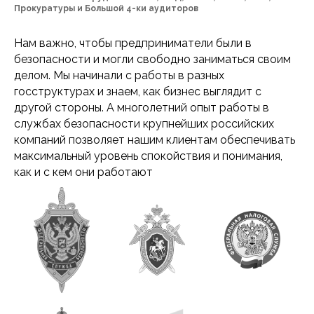
Прокуратуры и Большой 4-ки аудиторов
Нам важно, чтобы предприниматели были в
безопасности и могли свободно заниматься своим
делом. Мы начинали с работы в разных
госструктурах и знаем, как бизнес выглядит с
другой стороны. А многолетний опыт работы в
службах безопасности крупнейших российских
компаний позволяет нашим клиентам обеспечивать
максимальный уровень спокойствия и понимания,
как и с кем они работают