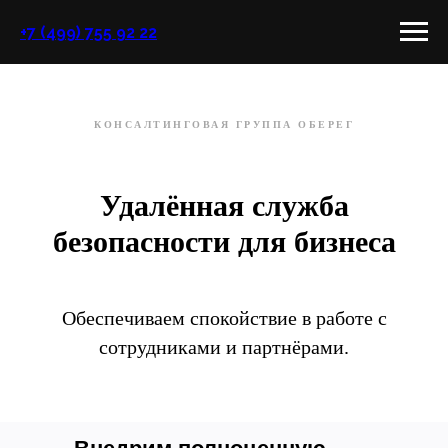
+7 (499) 755 92 22
КОНСАЛТИНГОВАЯ ГРУППА ОБЕРЕГ
Удалённая служба
безопасности для бизнеса
Обеспечиваем спокойствие в работе с
сотрудниками и партнёрами.